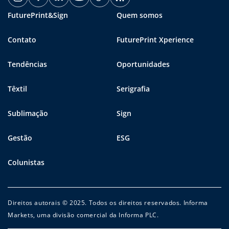
FuturePrint&Sign
Quem somos
Contato
FuturePrint Xperience
Tendências
Oportunidades
Têxtil
Serigrafia
Sublimação
Sign
Gestão
ESG
Colunistas
Direitos autorais © 2025. Todos os direitos reservados. Informa
Markets, uma divisão comercial da Informa PLC.