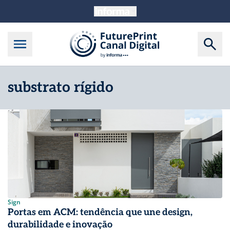
substrato rígido
Sign
Portas em ACM: tendência que une design,
durabilidade e inovação