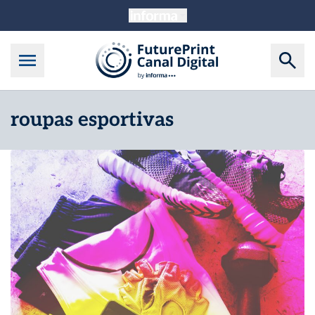
roupas esportivas