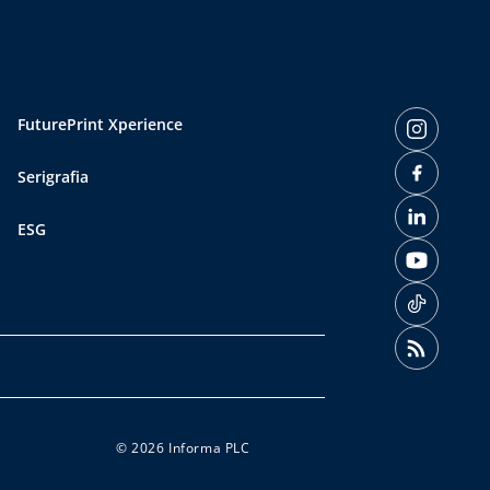
FuturePrint Xperience
Serigrafia
ESG
© 2026 Informa PLC