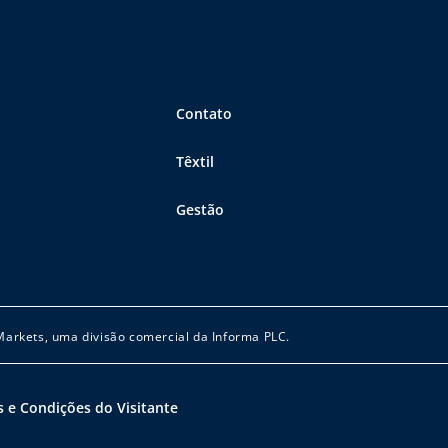
Contato
Têxtil
Gestão
 Markets, uma divisão comercial da Informa PLC.
 e Condições do Visitante