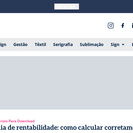
ign
Gestão
Têxtil
Serigrafia
Sublimação
Sign
riais Para Download
ia de rentabilidade: como calcular corretam