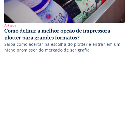
Artigos
Como definir a melhor opção de impressora
plotter para grandes formatos?
Saiba como acertar na escolha do plotter e entrar em um
nicho promissor do mercado de serigrafia.