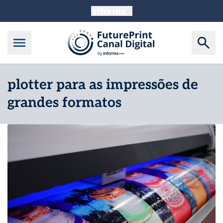
plotter para as impressões de
grandes formatos