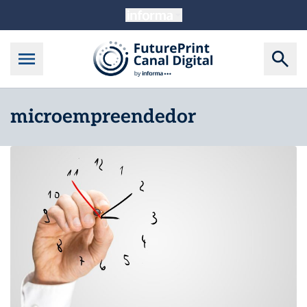
microempreendedor