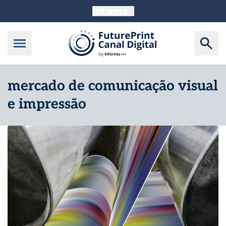
mercado de comunicação visual
e impressão