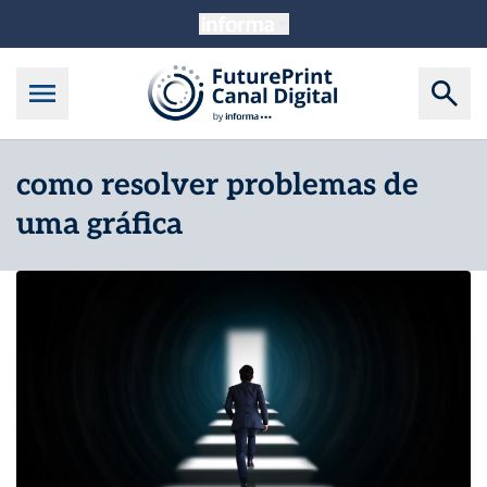
como resolver problemas de
uma gráfica