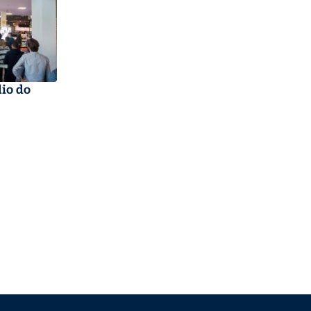
io do