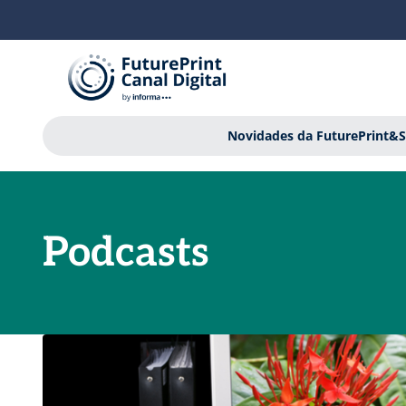
Novidades da FuturePrint&S
Podcasts