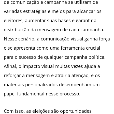
de comunicação e campanha se utilizam de
variadas estratégias e meios para alcançar os
eleitores, aumentar suas bases e garantir a
distribuição da mensagem de cada campanha.
Nesse cenário, a comunicação visual ganha força
e se apresenta como uma ferramenta crucial
para o sucesso de qualquer campanha política.
Afinal, o impacto visual muitas vezes ajuda a
reforçar a mensagem e atrair a atenção, e os
materiais personalizados desempenham um
papel fundamental nesse processo.
Com isso, as eleições são oportunidades