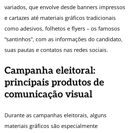
variados, que envolve desde banners impressos
e cartazes até materiais gráficos tradicionais
como adesivos, folhetos e flyers – os famosos
“santinhos”, com as informações do candidato,
suas pautas e contatos nas redes sociais.
Campanha eleitoral:
principais produtos de
comunicação visual
Durante as campanhas eleitorais, alguns
materiais gráficos são especialmente