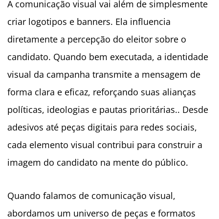
A comunicação visual vai além de simplesmente
criar logotipos e banners. Ela influencia
diretamente a percepção do eleitor sobre o
candidato. Quando bem executada, a identidade
visual da campanha transmite a mensagem de
forma clara e eficaz, reforçando suas alianças
políticas, ideologias e pautas prioritárias.. Desde
adesivos até peças digitais para redes sociais,
cada elemento visual contribui para construir a
imagem do candidato na mente do público.
Quando falamos de comunicação visual,
abordamos um universo de peças e formatos