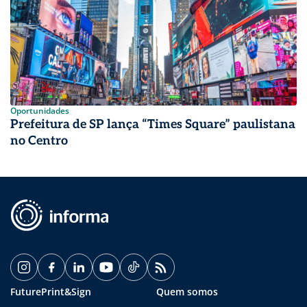
Oportunidades
Prefeitura de SP lança “Times Square” paulistana
no Centro
FuturePrint&Sign
Quem somos