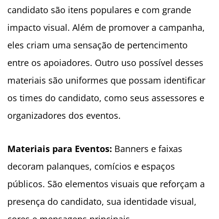
candidato são itens populares e com grande
impacto visual. Além de promover a campanha,
eles criam uma sensação de pertencimento
entre os apoiadores. Outro uso possível desses
materiais são uniformes que possam identificar
os times do candidato, como seus assessores e
organizadores dos eventos.
Materiais para Eventos:
Banners e faixas
decoram palanques, comícios e espaços
públicos. São elementos visuais que reforçam a
presença do candidato, sua identidade visual,