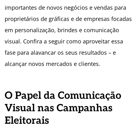
importantes de novos negócios e vendas para
proprietários de gráficas e de empresas focadas
em personalização, brindes e comunicação
visual. Confira a seguir como aproveitar essa
fase para alavancar os seus resultados – e
alcançar novos mercados e clientes.
O Papel da Comunicação
Visual nas Campanhas
Eleitorais