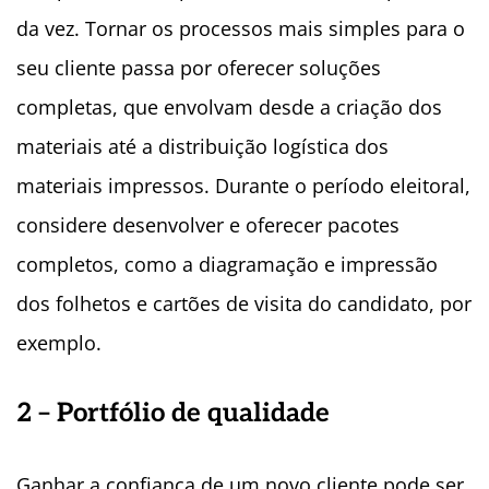
da vez. Tornar os processos mais simples para o
seu cliente passa por oferecer soluções
completas, que envolvam desde a criação dos
materiais até a distribuição logística dos
materiais impressos. Durante o período eleitoral,
considere desenvolver e oferecer pacotes
completos, como a diagramação e impressão
dos folhetos e cartões de visita do candidato, por
exemplo.
2 – Portfólio de qualidade
Ganhar a confiança de um novo cliente pode ser