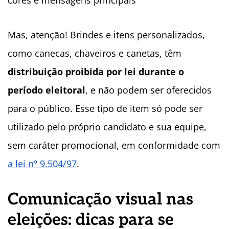
cores e mensagens principais
Mas, atenção! Brindes e itens personalizados,
como canecas, chaveiros e canetas, têm
distribuição proibida por lei durante o
período eleitoral
, e não podem ser oferecidos
para o público. Esse tipo de item só pode ser
utilizado pelo próprio candidato e sua equipe,
sem caráter promocional, em conformidade com
a lei nº 9.504/97
.
Comunicação visual nas
eleições: dicas para se