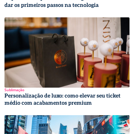
dar os primeiros passos na tecnologia
Sublimação
Personalização de luxo: como elevar seu ticket
médio com acabamentos premium