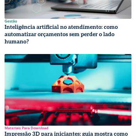
Gestão
Inteligência artificial no atendimento: como
automatizar orçamentos sem perder o lado
humano?
Materiais Para Download
Impressão 3D para iniciantes: guia mostra como