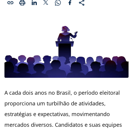
A cada dois anos no Brasil, o período eleitoral
proporciona um turbilhão de atividades,
estratégias e expectativas, movimentando
mercados diversos. Candidatos e suas equipes