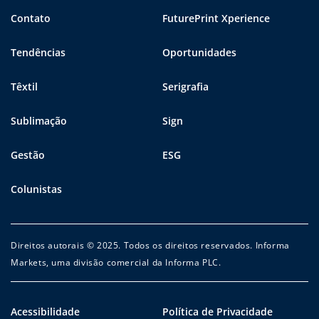
Contato
FuturePrint Xperience
Tendências
Oportunidades
Têxtil
Serigrafia
Sublimação
Sign
Gestão
ESG
Colunistas
Direitos autorais © 2025. Todos os direitos reservados. Informa
Markets, uma divisão comercial da Informa PLC.
Acessibilidade
Política de Privacidade