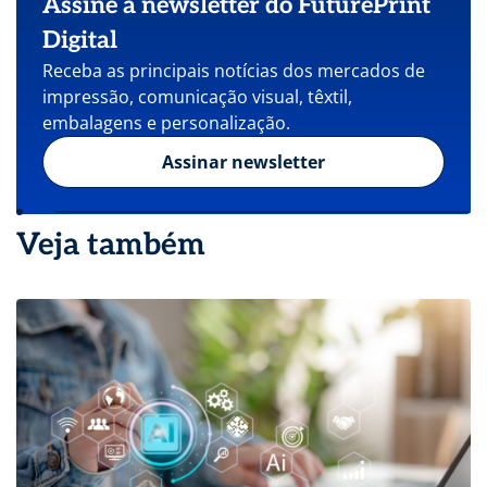
Assine a newsletter do FuturePrint
Digital
Receba as principais notícias dos mercados de
impressão, comunicação visual, têxtil,
embalagens e personalização.
Assinar newsletter
Veja também