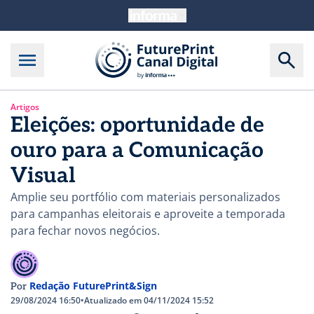
Artigos
Eleições: oportunidade de
ouro para a Comunicação
Visual
Amplie seu portfólio com materiais personalizados
para campanhas eleitorais e aproveite a temporada
para fechar novos negócios.
Redação FuturePrint&Sign
Por
29/08/2024 16:50
•
Atualizado em 04/11/2024 15:52