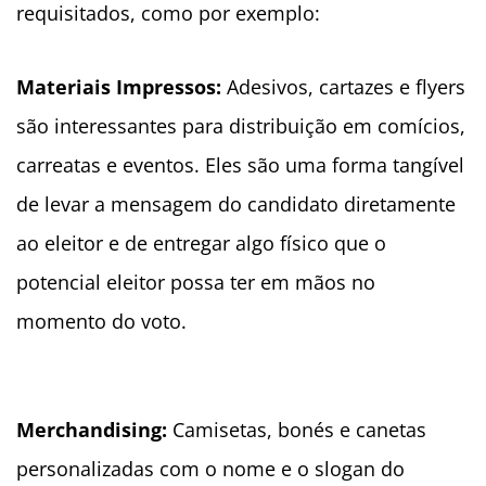
requisitados, como por exemplo:
Materiais Impressos:
Adesivos, cartazes e flyers
são interessantes para distribuição em comícios,
carreatas e eventos. Eles são uma forma tangível
de levar a mensagem do candidato diretamente
ao eleitor e de entregar algo físico que o
potencial eleitor possa ter em mãos no
momento do voto.
Merchandising:
Camisetas, bonés e canetas
personalizadas com o nome e o slogan do