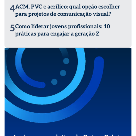
4
ACM, PVC e acrílico: qual opção escolher
para projetos de comunicação visual?
5
Como liderar jovens profissionais: 10
práticas para engajar a geração Z