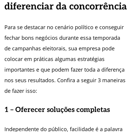
diferenciar da concorrência
Para se destacar no cenário político e conseguir
fechar bons negócios durante essa temporada
de campanhas eleitorais, sua empresa pode
colocar em práticas algumas estratégias
importantes e que podem fazer toda a diferença
nos seus resultados. Confira a seguir 3 maneiras
de fazer isso:
1 – Oferecer soluções completas
Independente do público, facilidade é a palavra