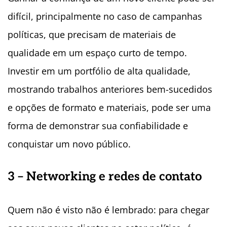
difícil, principalmente no caso de campanhas
políticas, que precisam de materiais de
qualidade em um espaço curto de tempo.
Investir em um portfólio de alta qualidade,
mostrando trabalhos anteriores bem-sucedidos
e opções de formato e materiais, pode ser uma
forma de demonstrar sua confiabilidade e
conquistar um novo público.
3 – Networking e redes de contato
Quem não é visto não é lembrado: para chegar