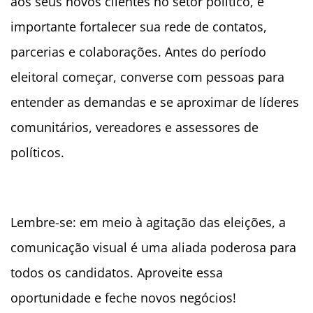
aos seus novos clientes no setor político, é
importante fortalecer sua rede de contatos,
parcerias e colaborações. Antes do período
eleitoral começar, converse com pessoas para
entender as demandas e se aproximar de líderes
comunitários, vereadores e assessores de
políticos.
Lembre-se: em meio à agitação das eleições, a
comunicação visual é uma aliada poderosa para
todos os candidatos. Aproveite essa
oportunidade e feche novos negócios!