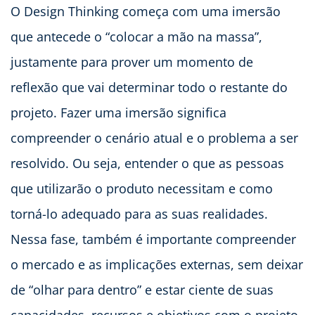
O Design Thinking começa com uma imersão
que antecede o “colocar a mão na massa”,
justamente para prover um momento de
reflexão que vai determinar todo o restante do
projeto. Fazer uma imersão significa
compreender o cenário atual e o problema a ser
resolvido. Ou seja, entender o que as pessoas
que utilizarão o produto necessitam e como
torná-lo adequado para as suas realidades.
Nessa fase, também é importante compreender
o mercado e as implicações externas, sem deixar
de “olhar para dentro” e estar ciente de suas