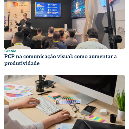
Gestão
PCP na comunicação visual: como aumentar a
produtividade