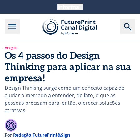
Artigos
Os 4 passos do Design
Thinking para aplicar na sua
empresa!
Design Thinking surge como um conceito capaz de
ajudar o mercado a entender, de fato, o que as
pessoas precisam para, então, oferecer soluções
atrativas.
Redação FuturePrint&Sign
Por