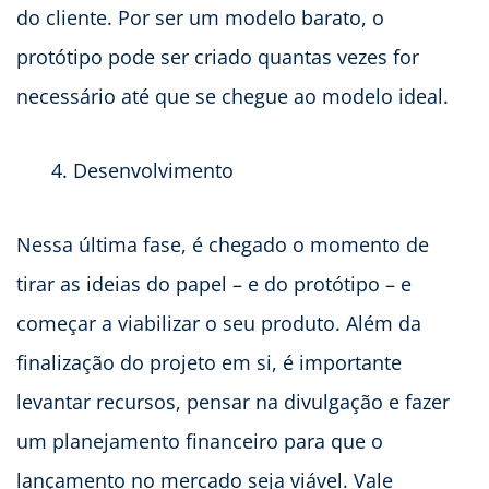
do cliente. Por ser um modelo barato, o
protótipo pode ser criado quantas vezes for
necessário até que se chegue ao modelo ideal.
Desenvolvimento
Nessa última fase, é chegado o momento de
tirar as ideias do papel – e do protótipo – e
começar a viabilizar o seu produto. Além da
finalização do projeto em si, é importante
levantar recursos, pensar na divulgação e fazer
um planejamento financeiro para que o
lançamento no mercado seja viável. Vale