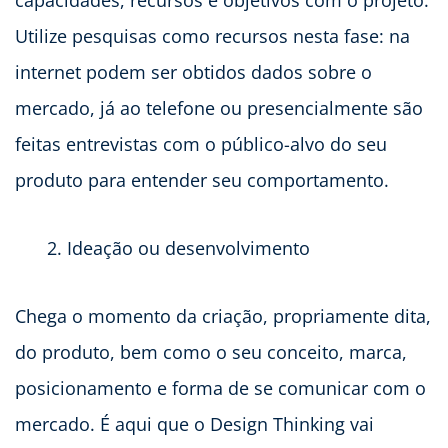
capacidades, recursos e objetivos com o projeto.
Utilize pesquisas como recursos nesta fase: na
internet podem ser obtidos dados sobre o
mercado, já ao telefone ou presencialmente são
feitas entrevistas com o público-alvo do seu
produto para entender seu comportamento.
Ideação ou desenvolvimento
Chega o momento da criação, propriamente dita,
do produto, bem como o seu conceito, marca,
posicionamento e forma de se comunicar com o
mercado. É aqui que o Design Thinking vai