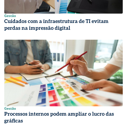
Gestão
Cuidados com a infraestrutura de TI evitam
perdas na impressão digital
Gestão
Processos internos podem ampliar o lucro das
gráficas