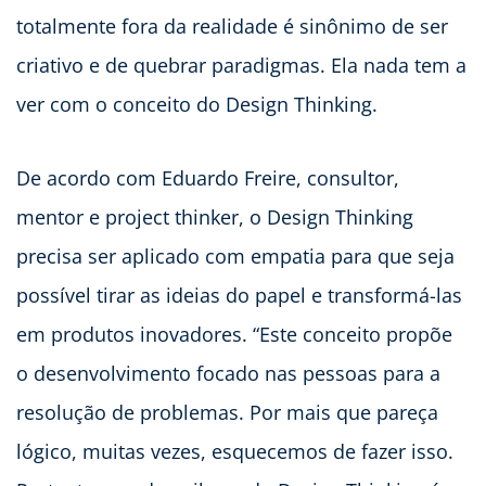
totalmente fora da realidade é sinônimo de ser
criativo e de quebrar paradigmas. Ela nada tem a
ver com o conceito do Design Thinking.
De acordo com Eduardo Freire, consultor,
mentor e project thinker, o Design Thinking
precisa ser aplicado com empatia para que seja
possível tirar as ideias do papel e transformá-las
em produtos inovadores. “Este conceito propõe
o desenvolvimento focado nas pessoas para a
resolução de problemas. Por mais que pareça
lógico, muitas vezes, esquecemos de fazer isso.