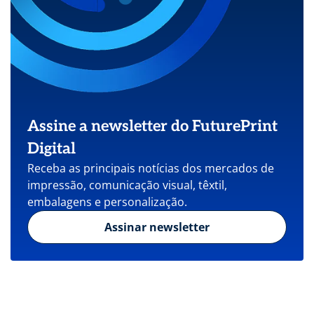
Assine a newsletter do FuturePrint
Digital
Receba as principais notícias dos mercados de
impressão, comunicação visual, têxtil,
embalagens e personalização.
Assinar newsletter