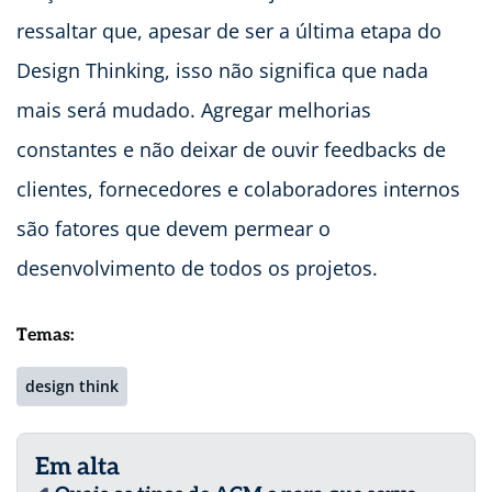
ressaltar que, apesar de ser a última etapa do
Design Thinking, isso não significa que nada
mais será mudado. Agregar melhorias
constantes e não deixar de ouvir feedbacks de
clientes, fornecedores e colaboradores internos
são fatores que devem permear o
desenvolvimento de todos os projetos.
Temas:
design think
Em alta