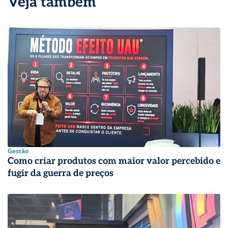
Veja também
Gestão
Como criar produtos com maior valor percebido e
fugir da guerra de preços