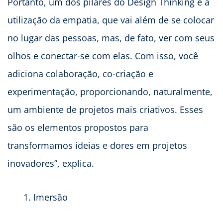
Portanto, um dos pilares do Design Thinking é a
utilização da empatia, que vai além de se colocar
no lugar das pessoas, mas, de fato, ver com seus
olhos e conectar-se com elas. Com isso, você
adiciona colaboração, co-criação e
experimentação, proporcionando, naturalmente,
um ambiente de projetos mais criativos. Esses
são os elementos propostos para
transformamos ideias e dores em projetos
inovadores”, explica.
Imersão