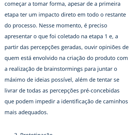
começar a tomar forma, apesar de a primeira
etapa ter um impacto direto em todo o restante
do processo. Nesse momento, é preciso
apresentar o que foi coletado na etapa 1 e, a
partir das percepções geradas, ouvir opiniões de
quem está envolvido na criação do produto com
a realização de brainstormings para juntar o
máximo de ideias possível, além de tentar se
livrar de todas as percepções pré-concebidas
que podem impedir a identificação de caminhos
mais adequados.