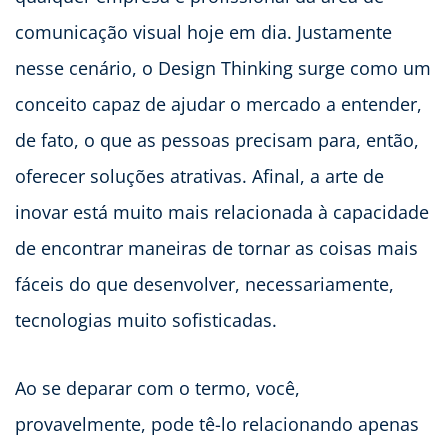
comunicação visual hoje em dia. Justamente
nesse cenário, o Design Thinking surge como um
conceito capaz de ajudar o mercado a entender,
de fato, o que as pessoas precisam para, então,
oferecer soluções atrativas. Afinal, a arte de
inovar está muito mais relacionada à capacidade
de encontrar maneiras de tornar as coisas mais
fáceis do que desenvolver, necessariamente,
tecnologias muito sofisticadas.
Ao se deparar com o termo, você,
provavelmente, pode tê-lo relacionando apenas