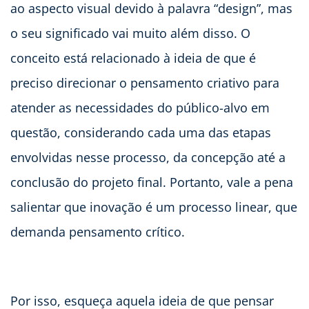
ao aspecto visual devido à palavra “design”, mas
o seu significado vai muito além disso. O
conceito está relacionado à ideia de que é
preciso direcionar o pensamento criativo para
atender as necessidades do público-alvo em
questão, considerando cada uma das etapas
envolvidas nesse processo, da concepção até a
conclusão do projeto final. Portanto, vale a pena
salientar que inovação é um processo linear, que
demanda pensamento crítico.
Por isso, esqueça aquela ideia de que pensar