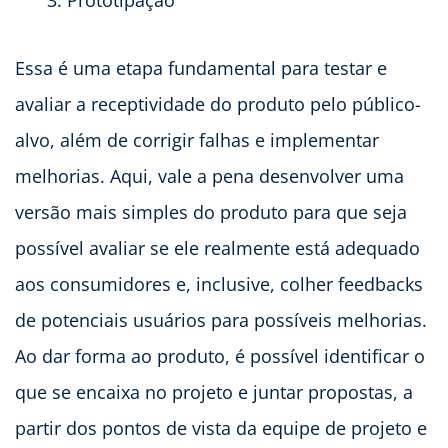
Prototipação
Essa é uma etapa fundamental para testar e
avaliar a receptividade do produto pelo público-
alvo, além de corrigir falhas e implementar
melhorias. Aqui, vale a pena desenvolver uma
versão mais simples do produto para que seja
possível avaliar se ele realmente está adequado
aos consumidores e, inclusive, colher feedbacks
de potenciais usuários para possíveis melhorias.
Ao dar forma ao produto, é possível identificar o
que se encaixa no projeto e juntar propostas, a
partir dos pontos de vista da equipe de projeto e