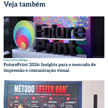
Veja também
FuturePrint&Sign
FuturePrint 2026: Insights para o mercado de
impressão e comunicação visual