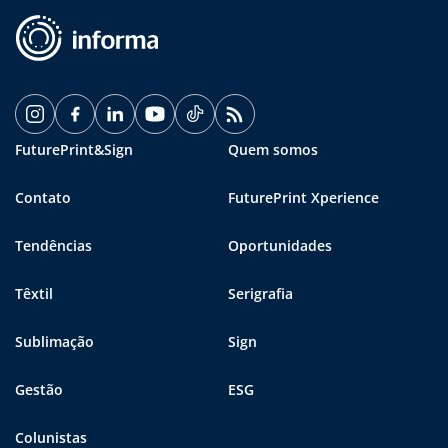
FuturePrint&Sign
Quem somos
Contato
FuturePrint Xperience
Tendências
Oportunidades
Têxtil
Serigrafia
Sublimação
Sign
Gestão
ESG
Colunistas