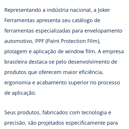
Representando a indústria nacional, a Joker
Ferramentas apresenta seu catálogo de
ferramentas especializadas para envelopamento
automotivo, PPF (Paint Protection Film),
plotagem e aplicação de window film. A empresa
brasileira destaca-se pelo desenvolvimento de
produtos que oferecem maior eficiência,
ergonomia e acabamento superior no processo
de aplicação.
Seus produtos, fabricados com tecnologia e
precisão, são projetados especificamente para