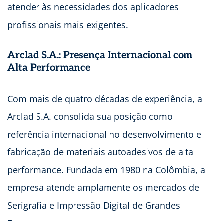
atender às necessidades dos aplicadores
profissionais mais exigentes.
Arclad S.A.: Presença Internacional com
Alta Performance
Com mais de quatro décadas de experiência, a
Arclad S.A. consolida sua posição como
referência internacional no desenvolvimento e
fabricação de materiais autoadesivos de alta
performance. Fundada em 1980 na Colômbia, a
empresa atende amplamente os mercados de
Serigrafia e Impressão Digital de Grandes