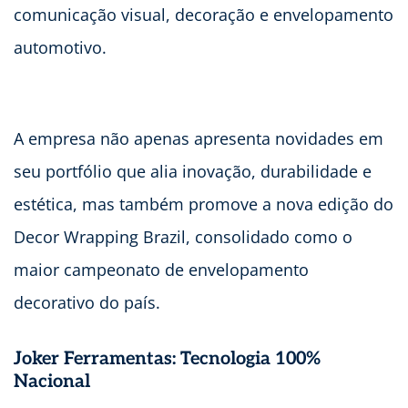
comunicação visual, decoração e envelopamento
automotivo.
A empresa não apenas apresenta novidades em
seu portfólio que alia inovação, durabilidade e
estética, mas também promove a nova edição do
Decor Wrapping Brazil, consolidado como o
maior campeonato de envelopamento
decorativo do país.
Joker Ferramentas: Tecnologia 100%
Nacional