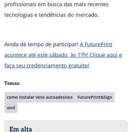
profissionais em busca das mais recentes
tecnologias e tendências do mercado.
Ainda dá tempo de participar!
A FuturePrint
acontece até este sábado, às 17h! Clique aqui e
faça seu credenciamento gratuito!
Temas:
como instalar vinis autoadesivos
FuturePrint&Sign
vinil
Em alta