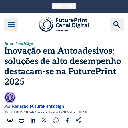
FuturePrint&Sign
Inovação em Autoadesivos:
soluções de alto desempenho
destacam-se na FuturePrint
2025
Redação FuturePrint&Sign
Por
19/07/2025 10:59
•
Atualizado em 19/07/2025 10:59