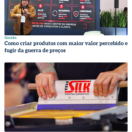
Gestão
Como criar produtos com maior valor percebido e
fugir da guerra de preços