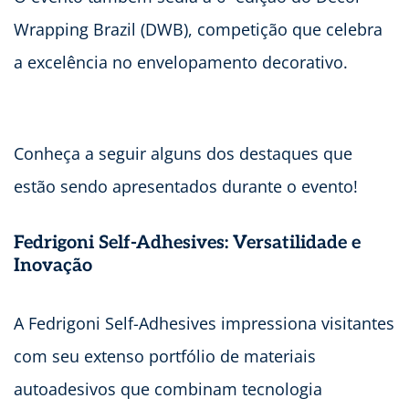
Wrapping Brazil (DWB), competição que celebra
a excelência no envelopamento decorativo.
Conheça a seguir alguns dos destaques que
estão sendo apresentados durante o evento!
Fedrigoni Self-Adhesives: Versatilidade e
Inovação
A Fedrigoni Self-Adhesives impressiona visitantes
com seu extenso portfólio de materiais
autoadesivos que combinam tecnologia