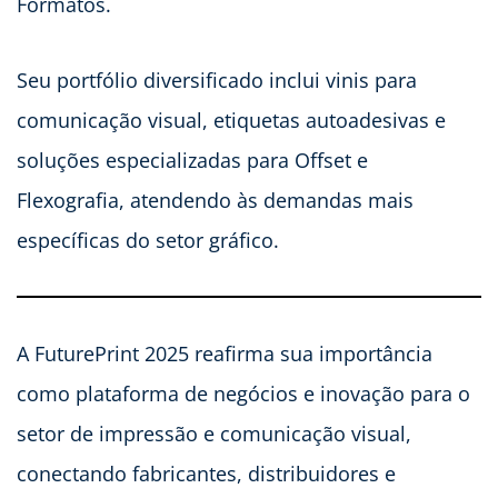
Formatos.
Seu portfólio diversificado inclui vinis para
comunicação visual, etiquetas autoadesivas e
soluções especializadas para Offset e
Flexografia, atendendo às demandas mais
específicas do setor gráfico.
A FuturePrint 2025 reafirma sua importância
como plataforma de negócios e inovação para o
setor de impressão e comunicação visual,
conectando fabricantes, distribuidores e