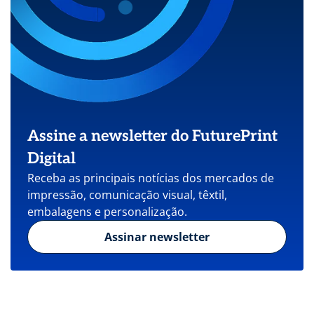
Assine a newsletter do FuturePrint
Digital
Receba as principais notícias dos mercados de
impressão, comunicação visual, têxtil,
embalagens e personalização.
Assinar newsletter