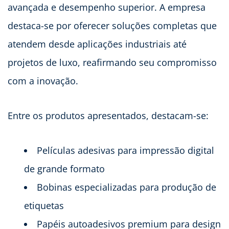
avançada e desempenho superior. A empresa
destaca-se por oferecer soluções completas que
atendem desde aplicações industriais até
projetos de luxo, reafirmando seu compromisso
com a inovação.
Entre os produtos apresentados, destacam-se:
Películas adesivas para impressão digital
de grande formato
Bobinas especializadas para produção de
etiquetas
Papéis autoadesivos premium para design