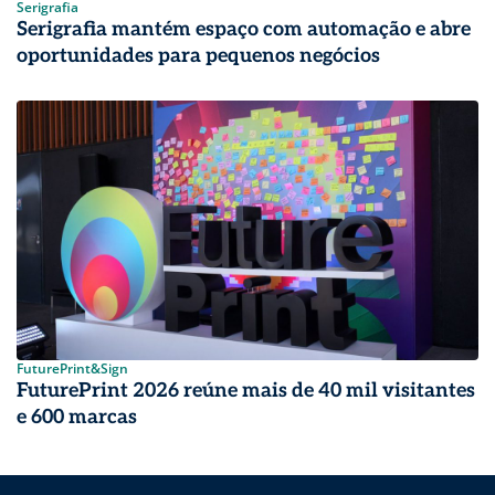
Serigrafia
Serigrafia mantém espaço com automação e abre
oportunidades para pequenos negócios
FuturePrint&Sign
FuturePrint 2026 reúne mais de 40 mil visitantes
e 600 marcas