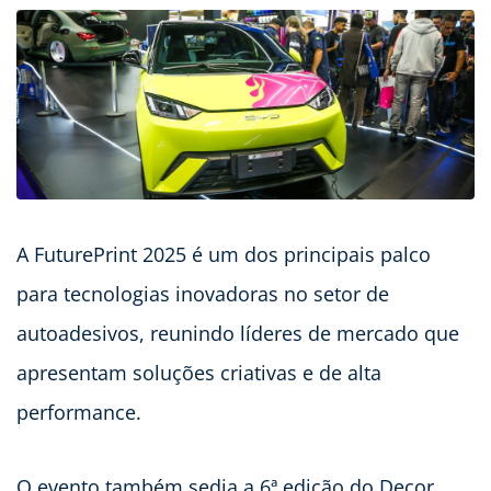
A FuturePrint 2025 é um dos principais palco
para tecnologias inovadoras no setor de
autoadesivos, reunindo líderes de mercado que
apresentam soluções criativas e de alta
performance.
O evento também sedia a 6ª edição do Decor