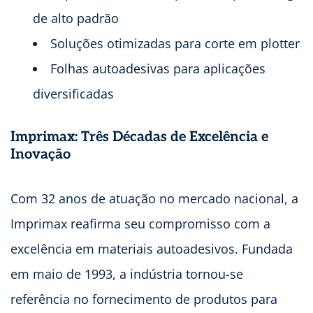
de alto padrão
Soluções otimizadas para corte em plotter
Folhas autoadesivas para aplicações
diversificadas
Imprimax: Três Décadas de Excelência e
Inovação
Com 32 anos de atuação no mercado nacional, a
Imprimax reafirma seu compromisso com a
excelência em materiais autoadesivos. Fundada
em maio de 1993, a indústria tornou-se
referência no fornecimento de produtos para