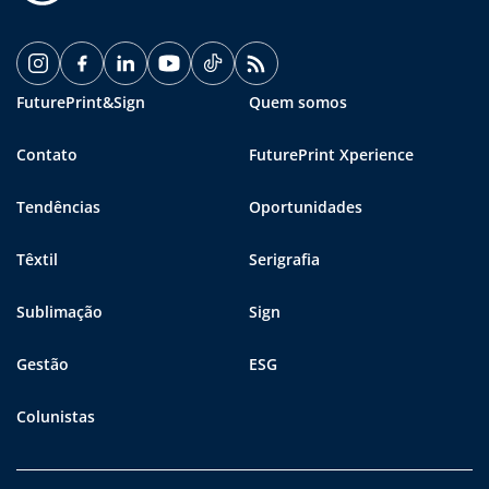
FuturePrint&Sign
Quem somos
Contato
FuturePrint Xperience
Tendências
Oportunidades
Têxtil
Serigrafia
Sublimação
Sign
Gestão
ESG
Colunistas