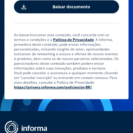
Ao baixar/inscrever este conteúdo, você concorda com os
termos e condições e a
Política de Privacidade
. A Informa,
provedora deste conteúdo, pode enviar informações
personalizadas, incluindo insights do setor, oportunidades
exclusivas de networking e acesso a ofertas de nossos eventos
e produtos, bem como os de nossos parceiros selecionados. Os
patrocinadores deste conteúdo também podem enviar
informações sobre suas inovações, produtos e serviços.
Você pode cancelar a assinatura a qualquer momento clicando
em “cancelar inscrição” ou entrando em contato conosco. Para
mais detalhes, consulte a Política de Privacidade:
https://privacy.informa.com/policies/pt-BR/
.