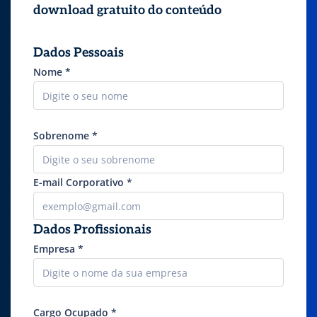
download gratuito do conteúdo
Dados Pessoais
Nome
*
Sobrenome
*
E-mail Corporativo
*
Dados Profissionais
Empresa
*
Cargo Ocupado
*