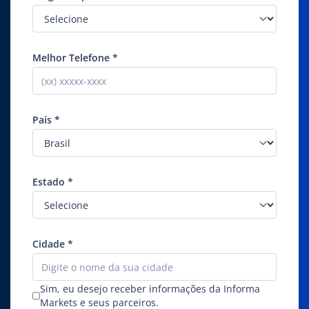
Melhor Telefone
*
País
*
Estado
*
Cidade
*
Sim, eu desejo receber informações da Informa
Markets e seus parceiros.