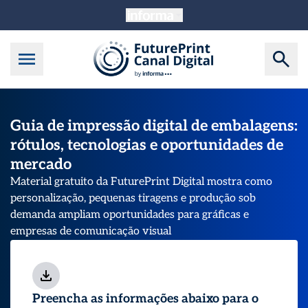
Guia de impressão digital de embalagens:
rótulos, tecnologias e oportunidades de
mercado
Material gratuito da FuturePrint Digital mostra como
personalização, pequenas tiragens e produção sob
demanda ampliam oportunidades para gráficas e
empresas de comunicação visual
Preencha as informações abaixo para o